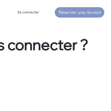
Réserver une réunion
Se connecter
 connecter ?