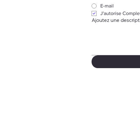
E-mail
J'autorise Comple
Ajoutez une descript