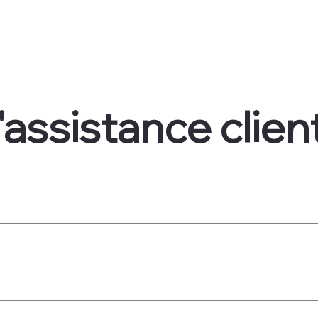
'assistance clien