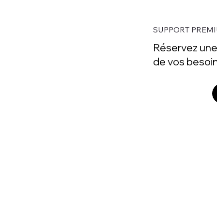
SUPPORT PREMI
Réservez une 
de vos besoin