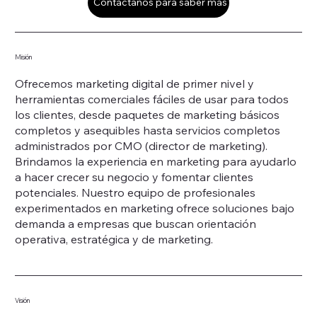
Contáctanos para saber más
Misión
Ofrecemos marketing digital de primer nivel y
herramientas comerciales fáciles de usar para todos
los clientes, desde paquetes de marketing básicos
completos y asequibles hasta servicios completos
administrados por CMO (director de marketing).
Brindamos la experiencia en marketing para ayudarlo
a hacer crecer su negocio y fomentar clientes
potenciales. Nuestro equipo de profesionales
experimentados en marketing ofrece soluciones bajo
demanda a empresas que buscan orientación
operativa, estratégica y de marketing.
Visión