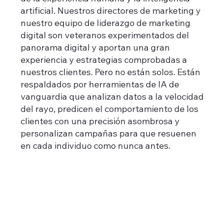
artificial. Nuestros directores de marketing y
nuestro equipo de liderazgo de marketing
digital son veteranos experimentados del
panorama digital y aportan una gran
experiencia y estrategias comprobadas a
nuestros clientes. Pero no están solos. Están
respaldados por herramientas de IA de
vanguardia que analizan datos a la velocidad
del rayo, predicen el comportamiento de los
clientes con una precisión asombrosa y
personalizan campañas para que resuenen
en cada individuo como nunca antes.