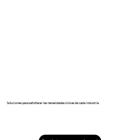
Soluciones para satisfacer las necesidades únicas de cada industria