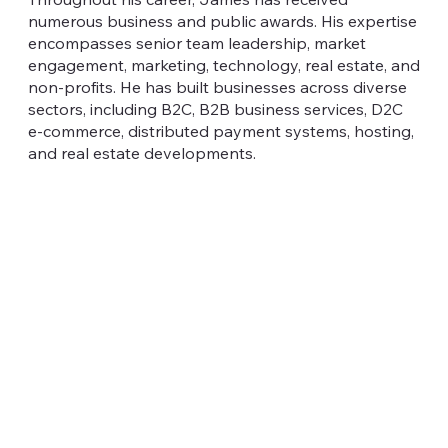
numerous business and public awards. His expertise
encompasses senior team leadership, market
engagement, marketing, technology, real estate, and
non-profits. He has built businesses across diverse
sectors, including B2C, B2B business services, D2C
e-commerce, distributed payment systems, hosting,
and real estate developments.