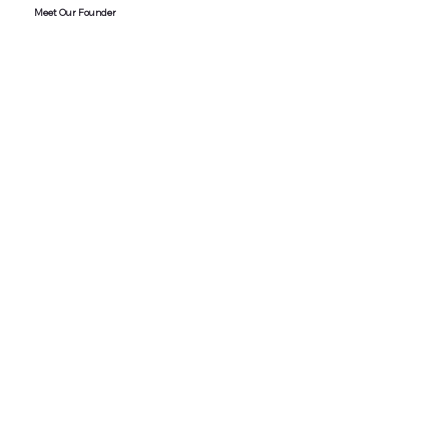
Meet Our Founder