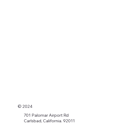
© 2024
701 Palomar Airport Rd
Carlsbad, California. 92011