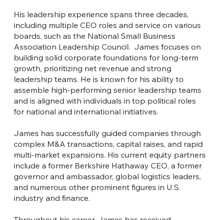
His leadership experience spans three decades,
including multiple CEO roles and service on various
boards, such as the National Small Business
Association Leadership Council. James focuses on
building solid corporate foundations for long-term
growth, prioritizing net revenue and strong
leadership teams. He is known for his ability to
assemble high-performing senior leadership teams
and is aligned with individuals in top political roles
for national and international initiatives.
James has successfully guided companies through
complex M&A transactions, capital raises, and rapid
multi-market expansions. His current equity partners
include a former Berkshire Hathaway CEO, a former
governor and ambassador, global logistics leaders,
and numerous other prominent figures in U.S.
industry and finance.
Throughout his career, James has received