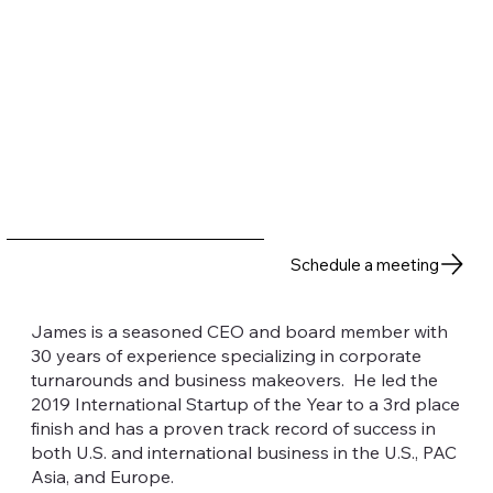
Schedule a meeting
James is a seasoned CEO and board member with
30 years of experience specializing in corporate
turnarounds and business makeovers. He led the
2019 International Startup of the Year to a 3rd place
finish and has a proven track record of success in
both U.S. and international business in the U.S., PAC
Asia, and Europe.