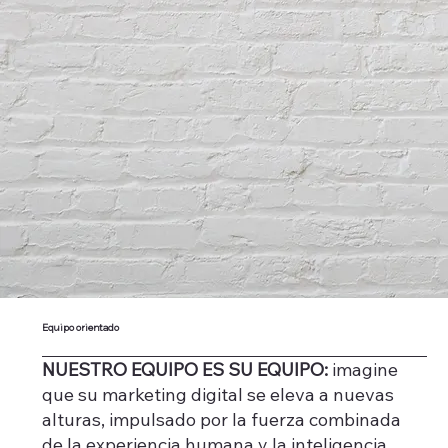
Equipo orientado
NUESTRO EQUIPO ES SU EQUIPO:
imagine
que su marketing digital se eleva a nuevas
alturas, impulsado por la fuerza combinada
de la experiencia humana y la inteligencia