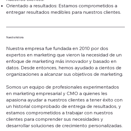
Orientado a resultados: Estamos comprometidos a
entregar resultados medibles para nuestros clientes.
Nuestra historia
Nuestra empresa fue fundada en 2010 por dos
expertos en marketing que vieron la necesidad de un
enfoque de marketing más innovador y basado en
datos. Desde entonces, hemos ayudado a cientos de
organizaciones a alcanzar sus objetivos de marketing.
Somos un equipo de profesionales experimentados
en marketing empresarial y CMO a quienes les
apasiona ayudar a nuestros clientes a tener éxito con
un historial comprobado de entrega de resultados, y
estamos comprometidos a trabajar con nuestros
clientes para comprender sus necesidades y
desarrollar soluciones de crecimiento personalizadas.