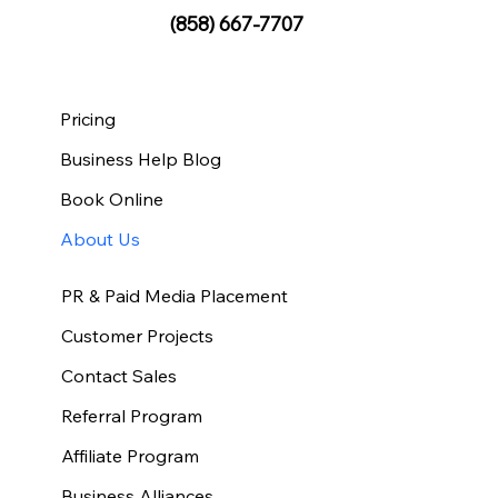
(858) 667-7707
Pricing
Business Help Blog
Book Online
About Us
PR & Paid Media Placement
Customer Projects
Contact Sales
Referral Program
Affiliate Program
Business Alliances