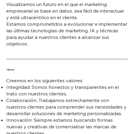
Visualizamos un futuro en el que el marketing
empresarial se base en datos, sea fácil de interactuar
y esté ultracéntrico en el cliente.
Estamos comprometidos a evolucionar e implementar
las últimas tecnologías de marketing, IA y técnicas
para ayudar a nuestros clientes a alcanzar sus
objetivos.
Valores
Creemos en los siguientes valores:
Integridad: Somos honestos y transparentes en el
trato con nuestros clientes.
Colaboración: Trabajamos estrechamente con
nuestros clientes para comprender sus necesidades y
desarrollar soluciones de marketing personalizadas.
Innovación: Siempre estamos buscando formas
nuevas y creativas de comercializar las marcas de
nuestros clientes.