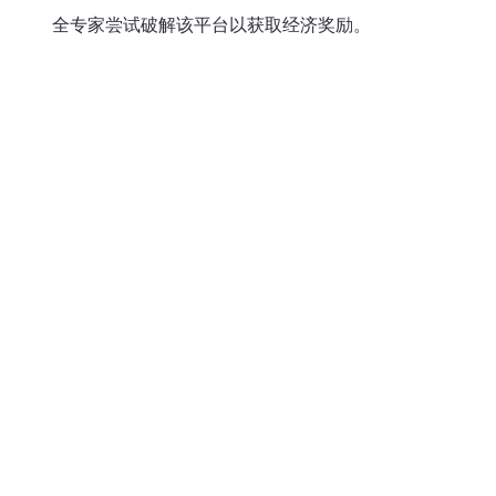
全专家尝试破解该平台以获取经济奖励。