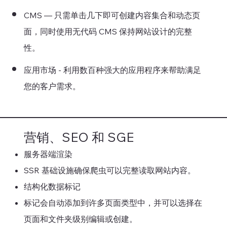
CMS — 只需单击几下即可创建内容集合和动态页
面，同时使用无代码 CMS 保持网站设计的完整
性。
应用市场 - 利用数百种强大的应用程序来帮助满足
您的客户需求。
营销、SEO 和 SGE
服务器端渲染
SSR 基础设施确保爬虫可以完整读取网站内容。
结构化数据标记
标记会自动添加到许多页面类型中，并可以选择在
页面和文件夹级别编辑或创建。