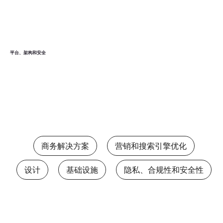
平台、架构和安全
商务解决方案
营销和搜索引擎优化
设计
基础设施
隐私、合规性和安全性