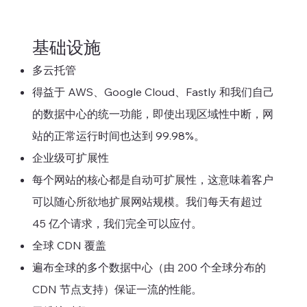
基础设施
多云托管
得益于 AWS、Google Cloud、Fastly 和我们自己
的数据中心的统一功能，即使出现区域性中断，网
站的正常运行时间也达到 99.98%。
企业级可扩展性
每个网站的核心都是自动可扩展性，这意味着客户
可以随心所欲地扩展网站规模。我们每天有超过
45 亿个请求，我们完全可以应付。
全球 CDN 覆盖
遍布全球的多个数据中心（由 200 个全球分布的
CDN 节点支持）保证一流的性能。