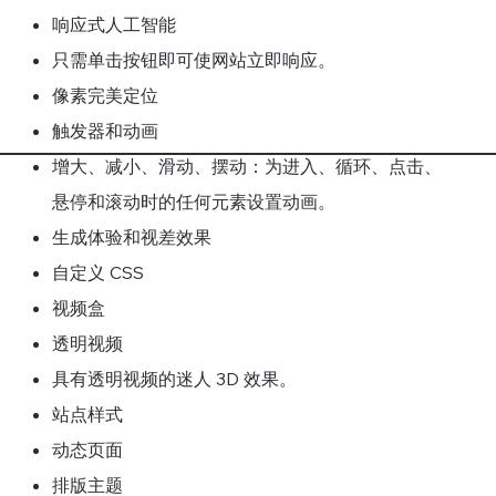
响应式人工智能
只需单击按钮即可使网站立即响应。
像素完美定位
触发器和动画
增大、减小、滑动、摆动：为进入、循环、点击、
悬停和滚动时的任何元素设置动画。
生成体验和视差效果
自定义 CSS
视频盒
透明视频
具有透明视频的迷人 3D 效果。
站点样式
动态页面
排版主题