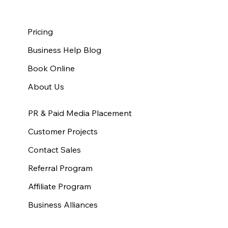
Pricing
Business Help Blog
Book Online
About Us
PR & Paid Media Placement
Customer Projects
Contact Sales
Referral Program
Affiliate Program
Business Alliances