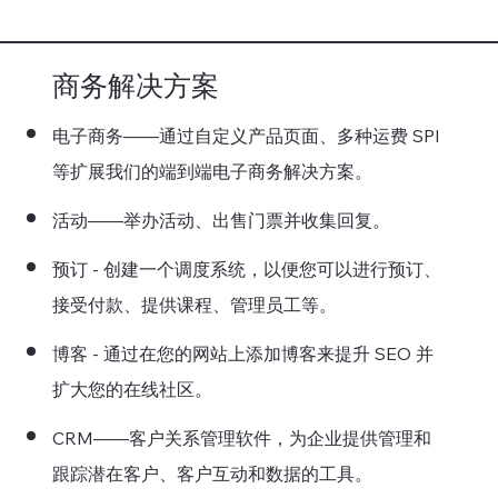
商务解决方案
电子商务——通过自定义产品页面、多种运费 SPI
等扩展我们的端到端电子商务解决方案。
活动——举办活动、出售门票并收集回复。
预订 - 创建一个调度系统，以便您可以进行预订、
接受付款、提供课程、管理员工等。
博客 - 通过在您的网站上添加博客来提升 SEO 并
扩大您的在线社区。
CRM——客户关系管理软件，为企业提供管理和
跟踪潜在客户、客户互动和数据的工具。