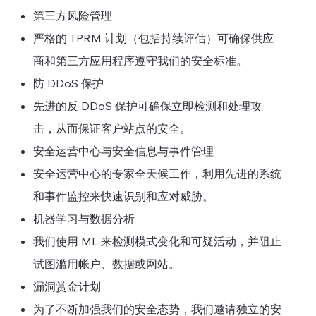
第三方风险管理
严格的 TPRM 计划（包括持续评估）可确保供应
商和第三方应用程序遵守我们的安全标准。
防 DDoS 保护
先进的反 DDoS 保护可确保立即检测和处理攻
击，从而保证客户站点的安全。
安全运营中心与安全信息与事件管理
安全运营中心的专家全天候工作，利用先进的系统
和事件监控来快速识别和应对威胁。
机器学习与数据分析
我们使用 ML 来检测模式变化和可疑活动，并阻止
试图滥用帐户、数据或网站。
漏洞赏金计划
为了不断加强我们的安全态势，我们邀请独立的安