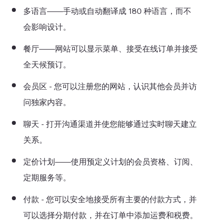
多语言——手动或自动翻译成 180 种语言，而不
会影响设计。
餐厅——网站可以显示菜单、接受在线订单并接受
全天候预订。
会员区 - 您可以注册您的网站，认识其他会员并访
问独家内容。
聊天 - 打开沟通渠道并使您能够通过实时聊天建立
关系。
定价计划——使用预定义计划的会员资格、订阅、
定期服务等。
付款 - 您可以安全地接受所有主要的付款方式，并
可以选择分期付款，并在订单中添加运费和税费。