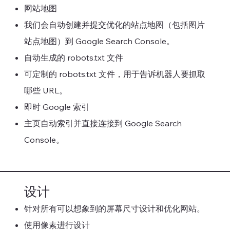
网站地图
我们会自动创建并提交优化的站点地图（包括图片
站点地图）到 Google Search Console。
自动生成的 robots.txt 文件
可定制的 robots.txt 文件，用于告诉机器人要抓取
哪些 URL。
即时 Google 索引
主页自动索引并直接连接到 Google Search
Console。
设计
针对所有可以想象到的屏幕尺寸设计和优化网站。
使用像素进行设计