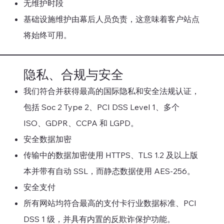
无维护时段
基础设施维护由幕后人员负责，这意味着客户站点
将始终可用。
隐私、合规与安全
我们符合并获得最高的国际隐私和安全法规认证，
包括 Soc 2 Type 2、PCI DSS Level 1、多个
ISO、GDPR、CCPA 和 LGPD。
安全数据加密
传输中的数据加密使用 HTTPS、TLS 1.2 及以上版
本并带有自动 SSL，而静态数据使用 AES-256。
安全支付
所有网站均符合最高的支付卡行业数据标准、PCI
DSS 1 级，并具有内置的反欺诈保护功能。