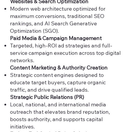
Websites & Search Optimization
Modern web architecture optimized for
maximum conversions, traditional SEO
rankings, and AI Search Generative
Optimization (SGO).
Paid Media & Campaign Management
Targeted, high-ROI ad strategies and full-
service campaign execution across top digital
networks.
Content Marketing & Authority Creation
Strategic content engines designed to
educate target buyers, capture organic
traffic, and drive qualified leads.
Strategic Public Relations (PR)
Local, national, and international media
outreach that elevates brand reputation,
boosts authority, and supports capital
initiatives.