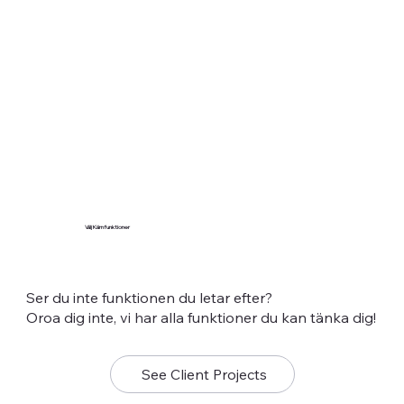
Välj Kärnfunktioner
Ser du inte funktionen du letar efter?
Oroa dig inte, vi har alla funktioner du kan tänka dig!
See Client Projects