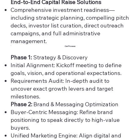
End-to-End Capital Raise Solutions
Comprehensive investment readiness—
including strategic planning, compelling pitch
decks, investor list curation, direct outreach
campaigns, and full administrative
management.
Our Process
Phase 1:
Strategy & Discovery
Initial Alignment: Kickoff meeting to define
goals, vision, and operational expectations.
Requirements Audit: In-depth audit to
uncover exact growth levers and target
milestones.
Phase 2:
Brand & Messaging Optimization
Buyer-Centric Messaging: Refine brand
positioning to speak directly to high-value
buyers.
Unified Marketing Engine: Align digital and