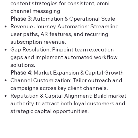
content strategies for consistent, omni-
channel messaging.
Phase 3:
Automation & Operational Scale
Revenue Journey Automation: Streamline
user paths, AR features, and recurring
subscription revenue.
Gap Resolution: Pinpoint team execution
gaps and implement automated workflow
solutions.
Phase 4:
Market Expansion & Capital Growth
Channel Customization: Tailor outreach and
campaigns across key client channels.
Reputation & Capital Alignment: Build market
authority to attract both loyal customers and
strategic capital opportunities.