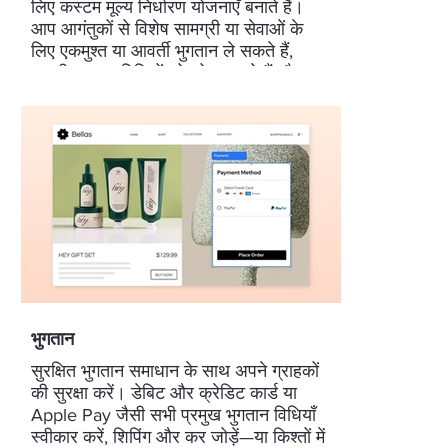
लिए कस्टम मूल्य निर्धारण योजनाएँ बनाते हैं।
आप आगंतुकों से विशेष सामग्री या सेवाओं के
लिए एकमुश्त या आवर्ती भुगतान ले सकते हैं,
उनकी भुगतान विधियों को जोड़ सकते हैं और छूट
जोड़ सकते हैं।
भुगतान
सुरक्षित भुगतान समाधान के साथ अपने ग्राहकों
की सुरक्षा करें। डेबिट और क्रेडिट कार्ड या
Apple Pay जैसी सभी प्रमुख भुगतान विधियाँ
स्वीकार करें, शिपिंग और कर जोड़ें—या किश्तों में