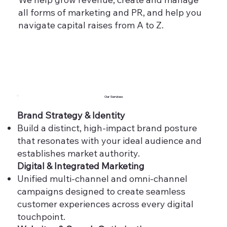
all forms of marketing and PR, and help you
navigate capital raises from A to Z.
Our Services
Brand Strategy & Identity
Build a distinct, high-impact brand posture
that resonates with your ideal audience and
establishes market authority.
Digital & Integrated Marketing
Unified multi-channel and omni-channel
campaigns designed to create seamless
customer experiences across every digital
touchpoint.