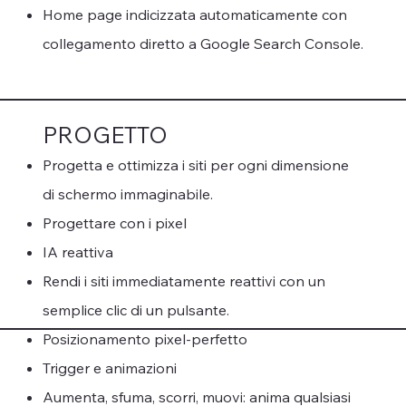
Home page indicizzata automaticamente con
collegamento diretto a Google Search Console.
PROGETTO
Progetta e ottimizza i siti per ogni dimensione
di schermo immaginabile.
Progettare con i pixel
IA reattiva
Rendi i siti immediatamente reattivi con un
semplice clic di un pulsante.
Posizionamento pixel-perfetto
Trigger e animazioni
Aumenta, sfuma, scorri, muovi: anima qualsiasi