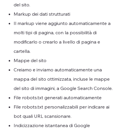
del sito.
Markup dei dati strutturati
Il markup viene aggiunto automaticamente a
molti tipi di pagina, con la possibilità di
modificarlo o crearlo a livello di pagina e
cartella.
Mappe del sito
Creiamo e inviamo automaticamente una
mappa del sito ottimizzata, incluse le mappe
del sito di immagini, a Google Search Console.
File robots.txt generati automaticamente
File robots.txt personalizzabili per indicare ai
bot quali URL scansionare.
Indicizzazione istantanea di Google