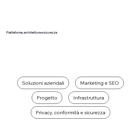
Piattaforma, architettura e sicurezza
Soluzioni aziendali
Marketing e SEO
Progetto
Infrastruttura
Privacy, conformità e sicurezza