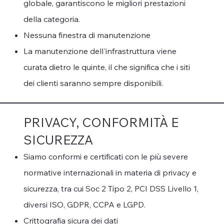
globale, garantiscono le migliori prestazioni
della categoria.
Nessuna finestra di manutenzione
La manutenzione dell'infrastruttura viene
curata dietro le quinte, il che significa che i siti
dei clienti saranno sempre disponibili.
PRIVACY, CONFORMITÀ E
SICUREZZA
Siamo conformi e certificati con le più severe
normative internazionali in materia di privacy e
sicurezza, tra cui Soc 2 Tipo 2, PCI DSS Livello 1,
diversi ISO, GDPR, CCPA e LGPD.
Crittografia sicura dei dati