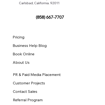
Carlsbad, California. 92011
(858) 667-7707
Pricing
Business Help Blog
Book Online
About Us
PR & Paid Media Placement
Customer Projects
Contact Sales
Referral Program