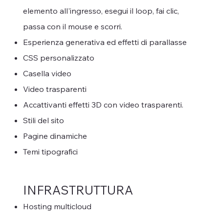
elemento all'ingresso, esegui il loop, fai clic,
passa con il mouse e scorri.
Esperienza generativa ed effetti di parallasse
CSS personalizzato
Casella video
Video trasparenti
Accattivanti effetti 3D con video trasparenti.
Stili del sito
Pagine dinamiche
Temi tipografici
INFRASTRUTTURA
​Hosting multicloud