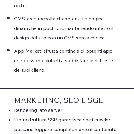
ordini.
CMS: crea raccolte di contenuti e pagine
dinamiche in pochi clic mantenendo intatto il
design del sito con un CMS senza codice.
App Market: sfrutta centinaia di potenti app
che possono aiutarti a soddisfare le richieste
dei tuoi clienti.
MARKETING, SEO E SGE
Rendering lato server
L'infrastruttura SSR garantisce che i crawler
possano leggere completamente il contenuto