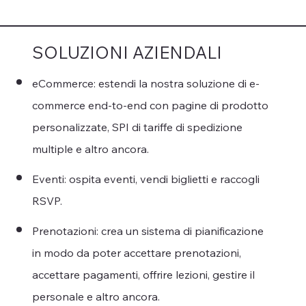
SOLUZIONI AZIENDALI
eCommerce: estendi la nostra soluzione di e-
commerce end-to-end con pagine di prodotto
personalizzate, SPI di tariffe di spedizione
multiple e altro ancora.
Eventi: ospita eventi, vendi biglietti e raccogli
RSVP.
Prenotazioni: crea un sistema di pianificazione
in modo da poter accettare prenotazioni,
accettare pagamenti, offrire lezioni, gestire il
personale e altro ancora.