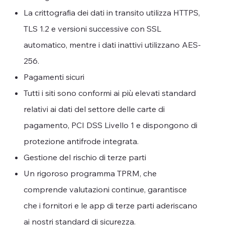
La crittografia dei dati in transito utilizza HTTPS,
TLS 1.2 e versioni successive con SSL
automatico, mentre i dati inattivi utilizzano AES-
256.
Pagamenti sicuri
Tutti i siti sono conformi ai più elevati standard
relativi ai dati del settore delle carte di
pagamento, PCI DSS Livello 1 e dispongono di
protezione antifrode integrata.
Gestione del rischio di terze parti
Un rigoroso programma TPRM, che
comprende valutazioni continue, garantisce
che i fornitori e le app di terze parti aderiscano
ai nostri standard di sicurezza.