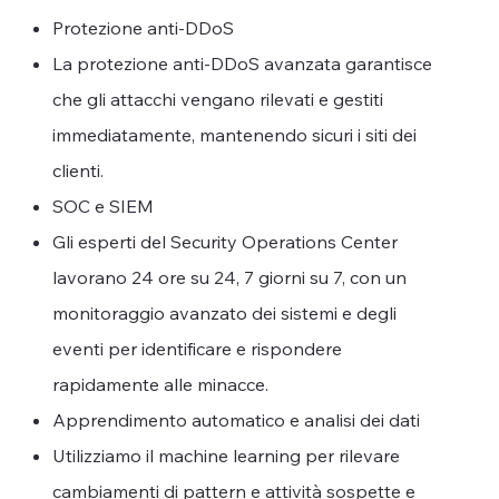
Protezione anti-DDoS
La protezione anti-DDoS avanzata garantisce
che gli attacchi vengano rilevati e gestiti
immediatamente, mantenendo sicuri i siti dei
clienti.
SOC e SIEM
Gli esperti del Security Operations Center
lavorano 24 ore su 24, 7 giorni su 7, con un
monitoraggio avanzato dei sistemi e degli
eventi per identificare e rispondere
rapidamente alle minacce.
Apprendimento automatico e analisi dei dati
Utilizziamo il machine learning per rilevare
cambiamenti di pattern e attività sospette e