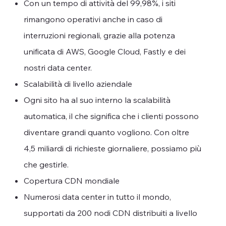
Con un tempo di attività del 99,98%, i siti
rimangono operativi anche in caso di
interruzioni regionali, grazie alla potenza
unificata di AWS, Google Cloud, Fastly e dei
nostri data center.
Scalabilità di livello aziendale
Ogni sito ha al suo interno la scalabilità
automatica, il che significa che i clienti possono
diventare grandi quanto vogliono. Con oltre
4,5 miliardi di richieste giornaliere, possiamo più
che gestirle.
Copertura CDN mondiale
Numerosi data center in tutto il mondo,
supportati da 200 nodi CDN distribuiti a livello