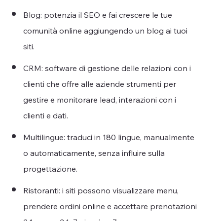
Blog: potenzia il SEO e fai crescere le tue
comunità online aggiungendo un blog ai tuoi
siti.
CRM: software di gestione delle relazioni con i
clienti che offre alle aziende strumenti per
gestire e monitorare lead, interazioni con i
clienti e dati.
Multilingue: traduci in 180 lingue, manualmente
o automaticamente, senza influire sulla
progettazione.
Ristoranti: i siti possono visualizzare menu,
prendere ordini online e accettare prenotazioni