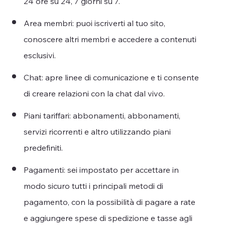
24 ore su 24, 7 giorni su 7.
Area membri: puoi iscriverti al tuo sito,
conoscere altri membri e accedere a contenuti
esclusivi.
Chat: apre linee di comunicazione e ti consente
di creare relazioni con la chat dal vivo.
Piani tariffari: abbonamenti, abbonamenti,
servizi ricorrenti e altro utilizzando piani
predefiniti.
Pagamenti: sei impostato per accettare in
modo sicuro tutti i principali metodi di
pagamento, con la possibilità di pagare a rate
e aggiungere spese di spedizione e tasse agli