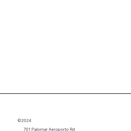
©2024
701 Palomar Aeroporto Rd