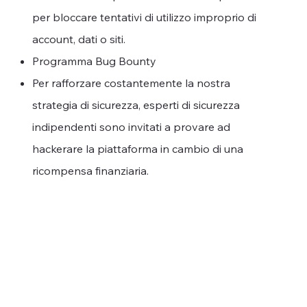
per bloccare tentativi di utilizzo improprio di
account, dati o siti.
Programma Bug Bounty
Per rafforzare costantemente la nostra
strategia di sicurezza, esperti di sicurezza
indipendenti sono invitati a provare ad
hackerare la piattaforma in cambio di una
ricompensa finanziaria.