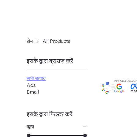
होम
All Products
इसके द्वारा ब्राउज़ करें
सभी उत्पाद
Ads
Email
इसके द्वारा फ़िल्टर करें
मूल्य