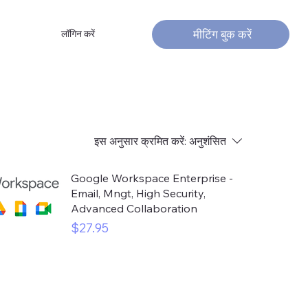
मीटिंग बुक करें
लॉगिन करें
इस अनुसार क्रमित करें:
अनुशंसित
Google Workspace Enterprise -
Email, Mngt, High Security,
Advanced Collaboration
मूल्य
$27.95