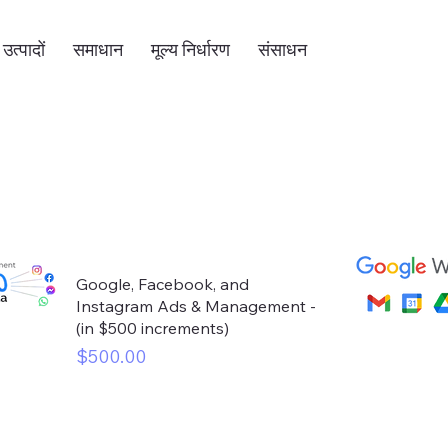
उत्पादों
समाधान
मूल्य निर्धारण
संसाधन
Google, Facebook, and
Instagram Ads & Management -
(in $500 increments)
मूल्य
$500.00