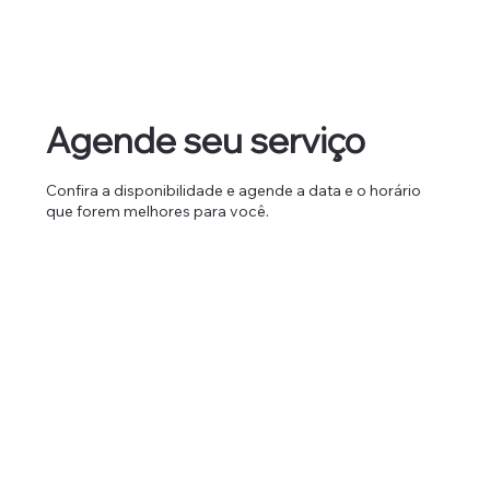
Agende seu serviço
Confira a disponibilidade e agende a data e o horário
que forem melhores para você.